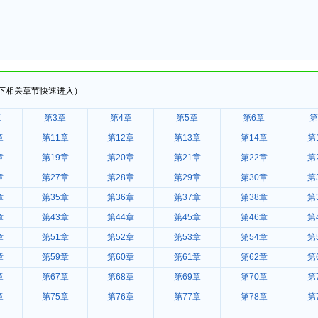
下相关章节快速进入）
章
第3章
第4章
第5章
第6章
第
章
第11章
第12章
第13章
第14章
第
章
第19章
第20章
第21章
第22章
第
章
第27章
第28章
第29章
第30章
第
章
第35章
第36章
第37章
第38章
第
章
第43章
第44章
第45章
第46章
第
章
第51章
第52章
第53章
第54章
第
章
第59章
第60章
第61章
第62章
第
章
第67章
第68章
第69章
第70章
第
章
第75章
第76章
第77章
第78章
第