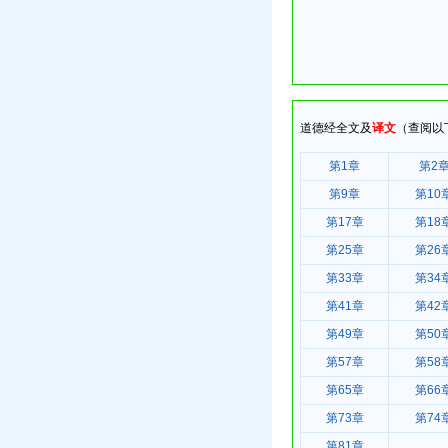
道德经全文及
译文
（查阅以
第1章
第2
第9章
第10
第17章
第18
第25章
第26
第33章
第34
第41章
第42
第49章
第50
第57章
第58
第65章
第66
第73章
第74
第81章