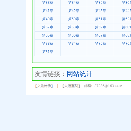
第33章
第34章
第35章
第36
第41章
第42章
第43章
第44
第49章
第50章
第51章
第52
第57章
第58章
第59章
第60
第65章
第66章
第67章
第68
第73章
第74章
第75章
第76
第81章
友情链接：
网站统计