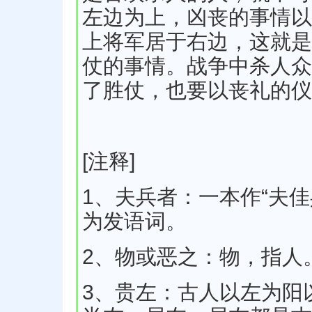
左边为上，凶丧的事情以
上将军居于右边，这就是
仗的事情。战争中杀人众
了胜仗，也要以丧礼的仪
[注释]
1、夫兵者：一本作“夫
为发语词。
2、物或恶之：物，指人
3、贵左：古人以左为阳