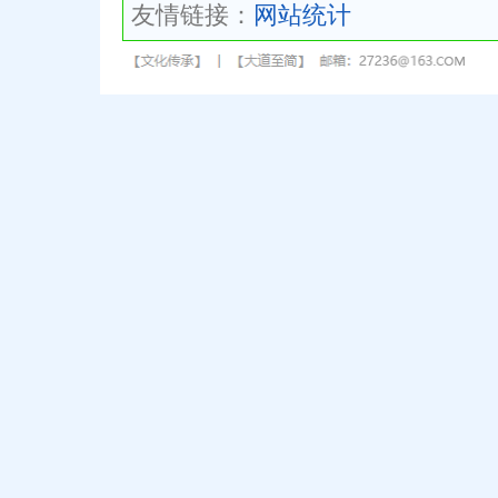
友情链接：
网站统计