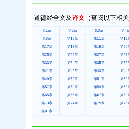
道德经全文及
译文
（查阅以下相关
第1章
第2章
第3章
第4
第9章
第10章
第11章
第12
第17章
第18章
第19章
第20
第25章
第26章
第27章
第28
第33章
第34章
第35章
第36
第41章
第42章
第43章
第44
第49章
第50章
第51章
第52
第57章
第58章
第59章
第60
第65章
第66章
第67章
第68
第73章
第74章
第75章
第76
第81章