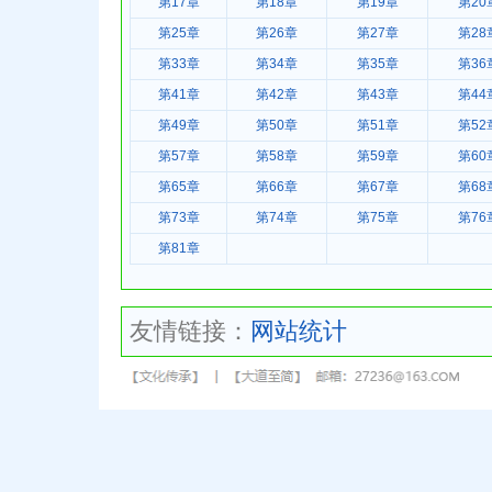
第17章
第18章
第19章
第20
第25章
第26章
第27章
第28
第33章
第34章
第35章
第36
第41章
第42章
第43章
第44
第49章
第50章
第51章
第52
第57章
第58章
第59章
第60
第65章
第66章
第67章
第68
第73章
第74章
第75章
第76
第81章
友情链接：
网站统计