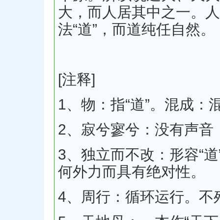
大，而人居其中之一。人
法“道”，而道纯任自然。
[注释]
1、物：指“道”。混成
2、寂兮寥兮：没有声音
3、独立而不改：形容“
何外力而具有绝对性。
4、周行：循环运行。不