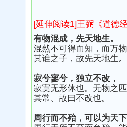
[延伸阅读1]王弼《道德
有物混成，先天地生。
混然不可得而知，而万物
其谁之子，故先天地生。
寂兮寥兮，独立不改，
寂寞无形体也。无物之匹
其常、故曰不改也。
周行而不殆，可以为天下