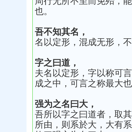
周行无所不至而免殆，能
也。
吾不知其名，
名以定形，混成无形，不
字之曰道，
夫名以定形，字以称可言
成之中，可言之称最大也
强为之名曰大，
吾所以字之曰道者，取其
所由，则系於大，大有系