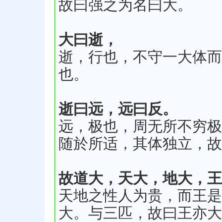
故曰强之为名曰大。
大曰逝，
逝，行也，不守一大体而
也。
逝曰远，远曰反。
远，极也，周无所不穷极
随於所适，其体独立，故
故道大，天大，地大，王
天地之性人为贵，而王是
大。与三匹，故曰王亦大