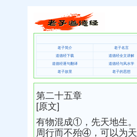
老子简介
老子名言
道德经下载
道德经全文讲解
道德经逐句翻译
道德经与风水学
老子故里
老子的思想
第二十五章
[原文]
有物混成①，先天地生。
周行而不殆④，可以为天