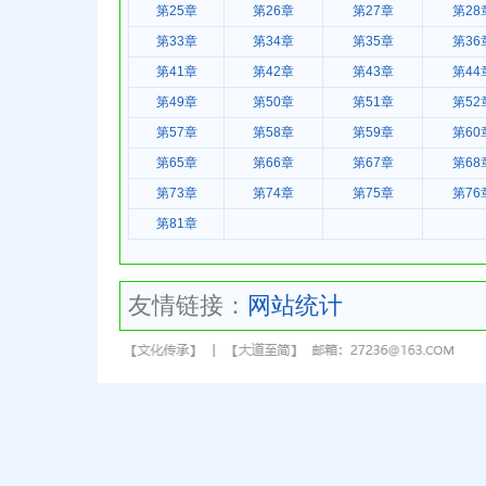
第25章
第26章
第27章
第28
第33章
第34章
第35章
第36
第41章
第42章
第43章
第44
第49章
第50章
第51章
第52
第57章
第58章
第59章
第60
第65章
第66章
第67章
第68
第73章
第74章
第75章
第76
第81章
友情链接：
网站统计