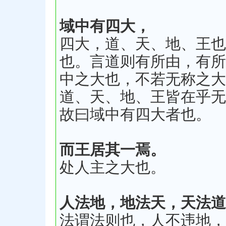
域中有四大，
四大，道、天、地、王也
也。言道则有所由，有所
中之大也，不若无称之大
道、天、地、王皆在乎无
故曰域中有四大者也。
而王居其一焉。
处人主之大也。
人法地，地法天，天法道
法谓法则也，人不违地，