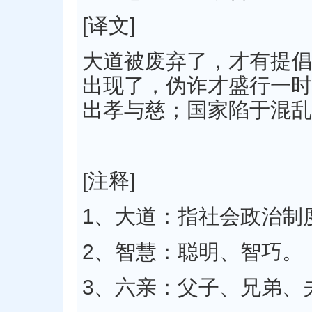
[译文]
大道被废弃了，才有提倡
出现了，伪诈才盛行一时
出孝与慈；国家陷于混乱
[注释]
1、大道：指社会政治制
2、智慧：聪明、智巧。
3、六亲：父子、兄弟、