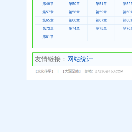
第49章
第50章
第51章
第52
第57章
第58章
第59章
第60
第65章
第66章
第67章
第68
第73章
第74章
第75章
第76
第81章
友情链接：
网站统计