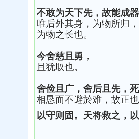
不敢为天下先，故能成器
唯后外其身，为物所归，
为物之长也。
今舍慈且勇，
且犹取也。
舍俭且广，舍后且先，死
相恳而不避於难，故正也
以守则固。天将救之，以