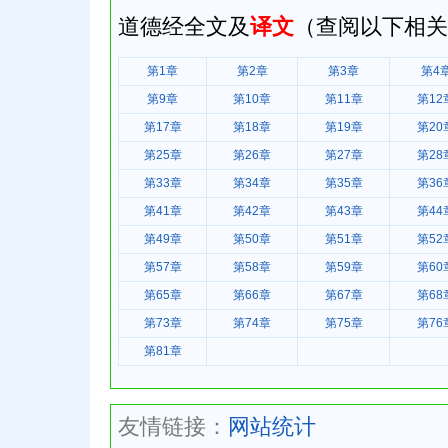
道德经全文及
译文
（查阅以下相关
第1章
第2章
第3章
第4
第9章
第10章
第11章
第12
第17章
第18章
第19章
第20
第25章
第26章
第27章
第28
第33章
第34章
第35章
第36
第41章
第42章
第43章
第44
第49章
第50章
第51章
第52
第57章
第58章
第59章
第60
第65章
第66章
第67章
第68
第73章
第74章
第75章
第76
第81章
友情链接：
网站统计