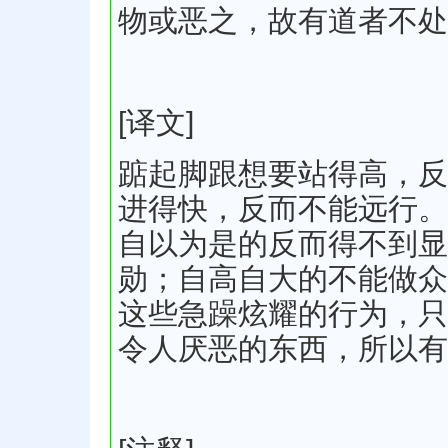
物或恶之，故有道者不处
[译文]
踮起脚跟想要站得高，反
进得快，反而不能远行。
自以为是的反而得不到显
勋；自高自大的不能做众
这些急躁炫耀的行为，只
令人厌恶的东西，所以有