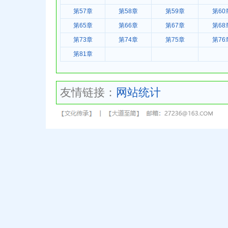
第57章
第58章
第59章
第60
第65章
第66章
第67章
第68
第73章
第74章
第75章
第76
第81章
友情链接：
网站统计