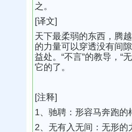
之。
[译文]
天下最柔弱的东西，腾越
的力量可以穿透没有间隙
益处。“不言”的教导，“
它的了。
[注释]
1、驰聘：形容马奔跑的
2、无有入无间：无形的