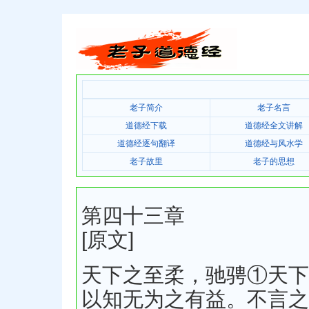
老子简介
老子名言
道德经下载
道德经全文讲解
道德经逐句翻译
道德经与风水学
老子故里
老子的思想
第四十三章
[原文]
天下之至柔，驰骋①天下
以知无为之有益。不言之