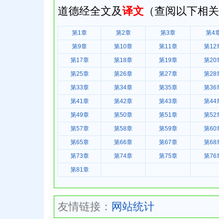
道德经全文及
译文
（查阅以下相关
第1章
第2章
第3章
第4
第9章
第10章
第11章
第12
第17章
第18章
第19章
第20
第25章
第26章
第27章
第28
第33章
第34章
第35章
第36
第41章
第42章
第43章
第44
第49章
第50章
第51章
第52
第57章
第58章
第59章
第60
第65章
第66章
第67章
第68
第73章
第74章
第75章
第76
第81章
友情链接：
网站统计