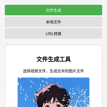
文件生成
本地文件
URL转换
文件生成工具
选择视频文件，生成合并的图片文件