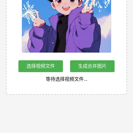
选择视频文件
生成合并图片
等待选择视频文件...