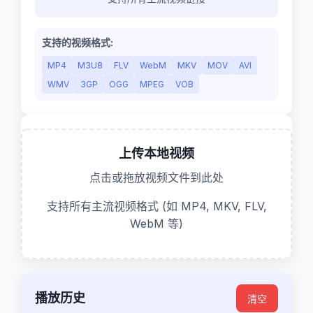
支持的视频格式:
MP4
M3U8
FLV
WebM
MKV
MOV
AVI
WMV
3GP
OGG
MPEG
VOB
上传本地视频
点击或拖放视频文件到此处
支持所有主流视频格式 (如 MP4, MKV, FLV,
WebM 等)
播放历史
清空