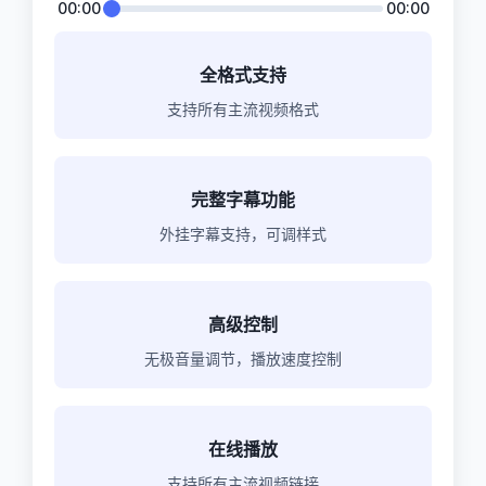
00:00
00:00
全格式支持
支持所有主流视频格式
完整字幕功能
外挂字幕支持，可调样式
高级控制
无极音量调节，播放速度控制
在线播放
支持所有主流视频链接