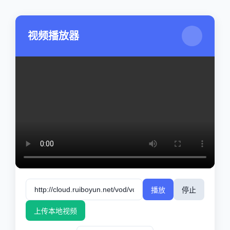
视频播放器
播放
停止
上传本地视频