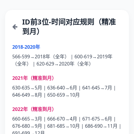
ID前3位-时间对应规则（精准
到月）
2018-2020年
566-599→2018年（全年） | 600-619→2019年
（全年） | 620-629→2020年（全年）
2021年（精准到月）
630-635→5月 | 636-640→6月 | 641-645→7月 |
646-649→8月 | 650-659→10月
2022年（精准到月）
660-665→3月 | 666-670→4月 | 671-675→6月 |
676-680→9月 | 681-685→10月 | 686-690→11月 |
691-699→12月