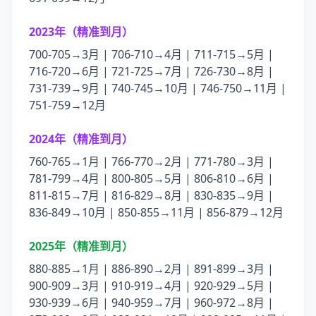
2023年（精准到月）
700-705→3月 | 706-710→4月 | 711-715→5月 |
716-720→6月 | 721-725→7月 | 726-730→8月 |
731-739→9月 | 740-745→10月 | 746-750→11月 |
751-759→12月
2024年（精准到月）
760-765→1月 | 766-770→2月 | 771-780→3月 |
781-799→4月 | 800-805→5月 | 806-810→6月 |
811-815→7月 | 816-829→8月 | 830-835→9月 |
836-849→10月 | 850-855→11月 | 856-879→12月
2025年（精准到月）
880-885→1月 | 886-890→2月 | 891-899→3月 |
900-909→3月 | 910-919→4月 | 920-929→5月 |
930-939→6月 | 940-959→7月 | 960-972→8月 |